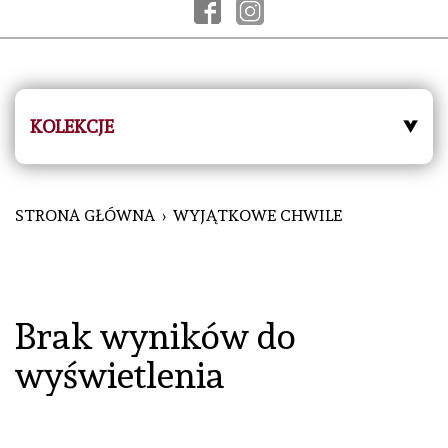
KOLEKCJE
STRONA GŁÓWNA
WYJĄTKOWE CHWILE
Brak wyników do
wyświetlenia