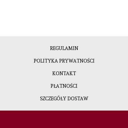
REGULAMIN
POLITYKA PRYWATNOŚCI
KONTAKT
PŁATNOŚCI
SZCZEGÓŁY DOSTAW