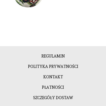
REGULAMIN
POLITYKA PRYWATNOŚCI
KONTAKT
PŁATNOŚCI
SZCZEGÓŁY DOSTAW