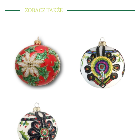
ZOBACZ TAKŻE