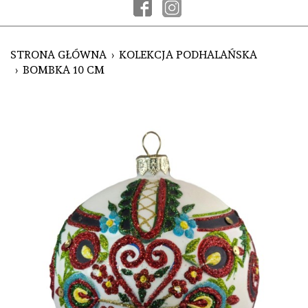
STRONA GŁÓWNA
KOLEKCJA PODHALAŃSKA
BOMBKA 10 CM