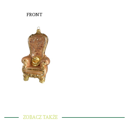
FRONT
ZOBACZ TAKŻE