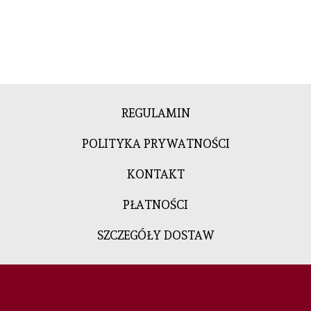
REGULAMIN
POLITYKA PRYWATNOŚCI
KONTAKT
PŁATNOŚCI
SZCZEGÓŁY DOSTAW