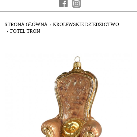
STRONA GŁÓWNA
KRÓLEWSKIE DZIEDZICTWO
FOTEL TRON