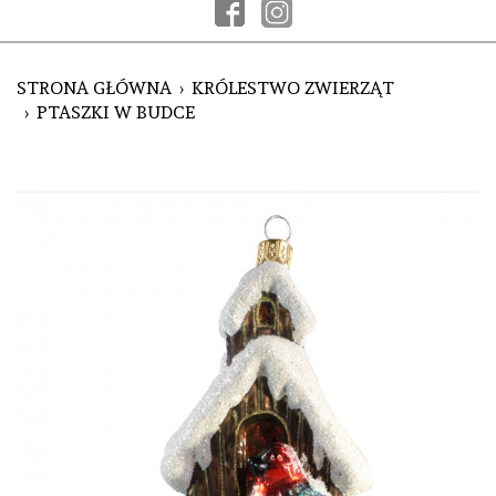
STRONA GŁÓWNA
KRÓLESTWO ZWIERZĄT
PTASZKI W BUDCE