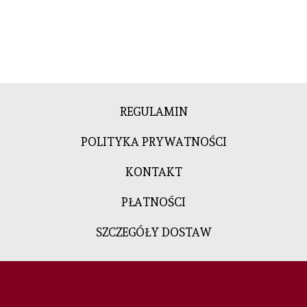
REGULAMIN
POLITYKA PRYWATNOŚCI
KONTAKT
PŁATNOŚCI
SZCZEGÓŁY DOSTAW