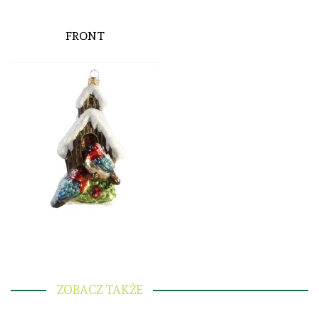
FRONT
ZOBACZ TAKŻE