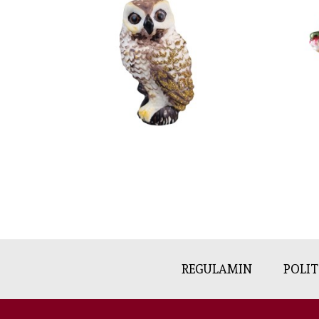
REGULAMIN
POLI