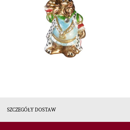
SZCZEGÓŁY DOSTAW