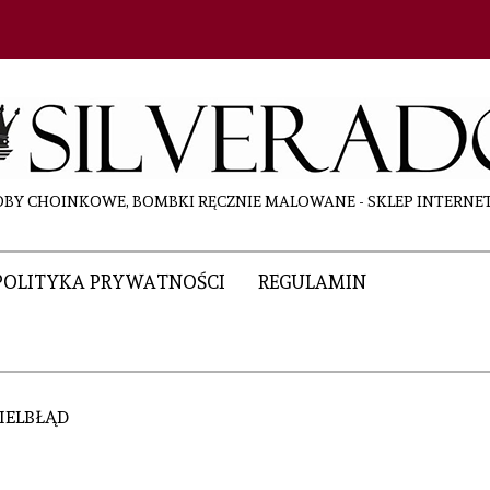
BY CHOINKOWE, BOMBKI RĘCZNIE MALOWANE - SKLEP INTERN
POLITYKA PRYWATNOŚCI
REGULAMIN
IELBŁĄD