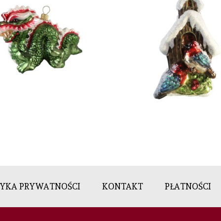
TYKA PRYWATNOŚCI
KONTAKT
PŁATNOŚCI