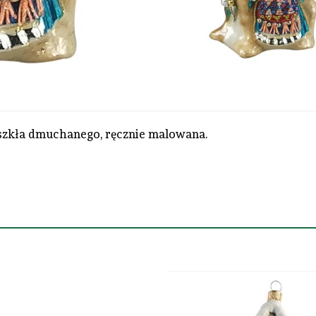
szkła dmuchanego, ręcznie malowana.