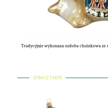
Tradycyjnie wykonana ozdoba choinkowa ze 
ZOBACZ TAKŻE