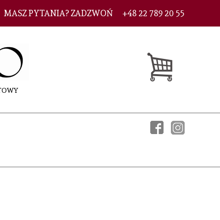
MASZ PYTANIA? ZADZWOŃ
+48 22 789 20 55
ETOWY